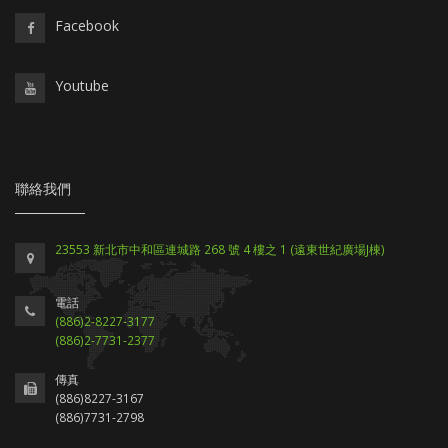
Facebook
Youtube
聯絡我們
23553 新北市中和區連城路 268 號 4 樓之 1 (遠東世紀廣場J棟)
電話
(886)2-8227-3177
(886)2-7731-2377
傳真
(886)8227-3167
(886)7731-2798