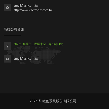
email@vsi.com.tw
http://www.vectronix.com.tw
高雄公司資訊
80761 高雄市三民區十全一路54巷3號
email@vsi.com.tw
2026 © 微創系統股份有限公司.