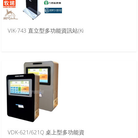
VIK-743 直立型多功能資訊站(Ki
VDK-621/621Q 桌上型多功能資