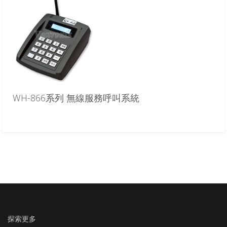
WH-866系列 無線服務呼叫系統
探索更多