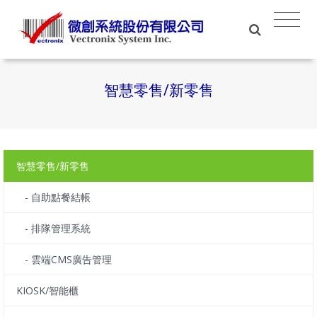
智慧零售/新零售
智慧零售/新零售
- 自助點餐結帳
- 排隊管理系統
- 雲端CMS廣告管理
KIOSK/智能櫃