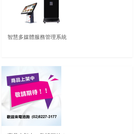
智慧多媒體服務管理系統