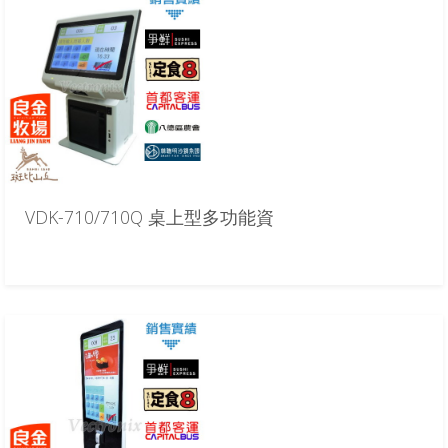
VDK-710/710Q 桌上型多功能資