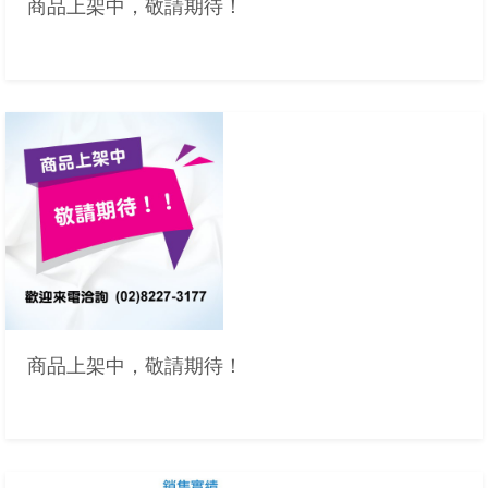
商品上架中，敬請期待！
商品上架中，敬請期待！