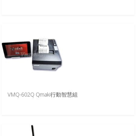
VMQ-602Q Qmaki行動智慧組