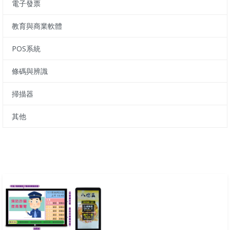
電子發票
教育與商業軟體
POS系統
條碼與辨識
掃描器
其他