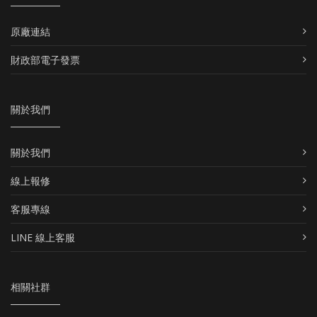
原廠連結
財政部電子發票
關於我們
關於我們
線上報修
客服專線
LINE 線上客服
相關社群