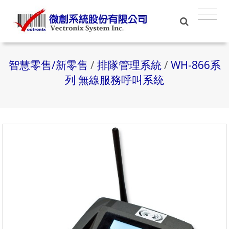
智慧零售/新零售
/
排隊管理系統
/
WH-866系
列 無線服務呼叫系統