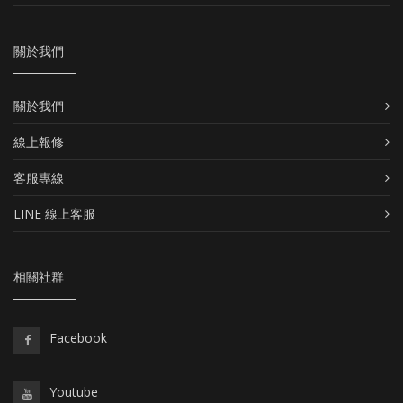
關於我們
關於我們
線上報修
客服專線
LINE 線上客服
相關社群
Facebook
Youtube