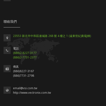
聯絡我們
23553 新北市中和區連城路 268 號 4 樓之 1 (遠東世紀廣場J棟)
電話
(886)2-8227-3177
(886)2-7731-2377
傳真
(886)8227-3167
(886)7731-2798
email@vsi.com.tw
http://www.vectronix.com.tw